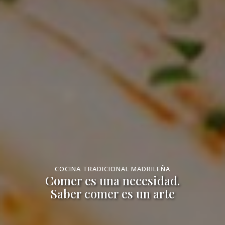
COCINA TRADICIONAL MADRILEÑA
Comer es una necesidad.
Saber comer es un arte