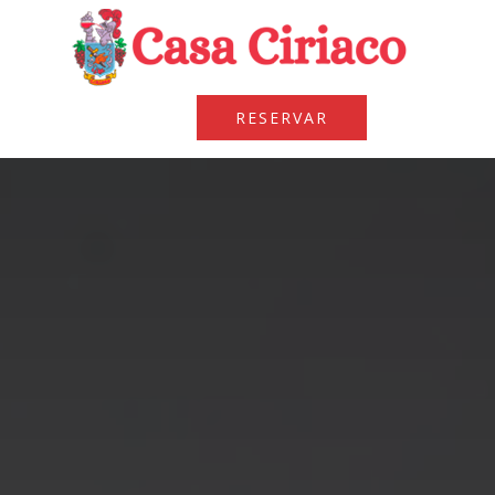
RESERVAR