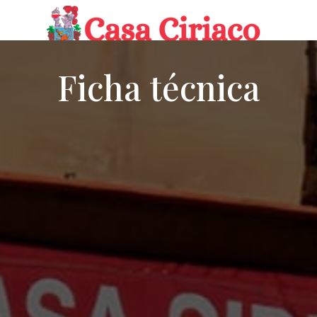
Ficha técnica
RESERVAR