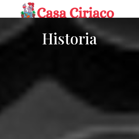
Historia
RESERVAR