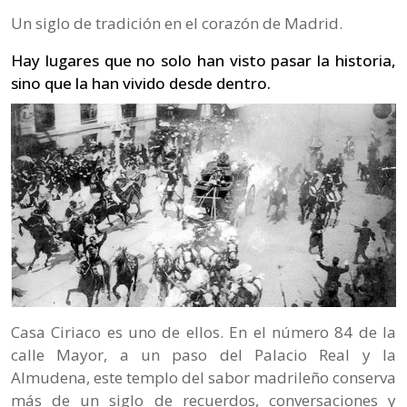
Un siglo de tradición en el corazón de Madrid.
Hay lugares que no solo han visto pasar la historia,
sino que la han vivido desde dentro.
Casa Ciriaco es uno de ellos. En el número 84 de la
calle Mayor, a un paso del Palacio Real y la
Almudena, este templo del sabor madrileño conserva
más de un siglo de recuerdos, conversaciones y